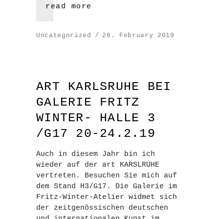
read more
Uncategorized
28. February 2019
ART KARLSRUHE BEI
GALERIE FRITZ
WINTER- HALLE 3
/G17 20-24.2.19
Auch in diesem Jahr bin ich
wieder auf der art KARSLRUHE
vertreten. Besuchen Sie mich auf
dem Stand H3/G17. Die Galerie im
Fritz-Winter-Atelier widmet sich
der zeitgenössischen deutschen
und internationalen Kunst im