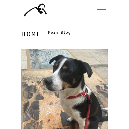
Mein Blog
HOME