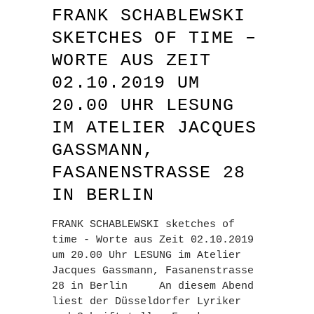
FRANK SCHABLEWSKI
SKETCHES OF TIME –
WORTE AUS ZEIT
02.10.2019 UM
20.00 UHR LESUNG
IM ATELIER JACQUES
GASSMANN,
FASANENSTRASSE 28
IN BERLIN
FRANK SCHABLEWSKI sketches of
time - Worte aus Zeit 02.10.2019
um 20.00 Uhr LESUNG im Atelier
Jacques Gassmann, Fasanenstrasse
28 in Berlin An diesem Abend
liest der Düsseldorfer Lyriker