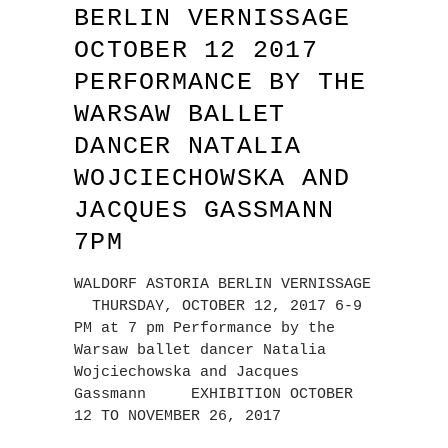
BERLIN VERNISSAGE
OCTOBER 12 2017
PERFORMANCE BY THE
WARSAW BALLET
DANCER NATALIA
WOJCIECHOWSKA AND
JACQUES GASSMANN
7PM
WALDORF ASTORIA BERLIN VERNISSAGE
THURSDAY, OCTOBER 12, 2017 6-9
PM at 7 pm Performance by the
Warsaw ballet dancer Natalia
Wojciechowska and Jacques
Gassmann EXHIBITION OCTOBER
12 TO NOVEMBER 26, 2017