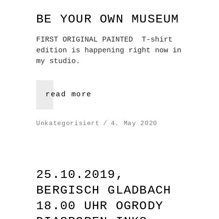
BE YOUR OWN MUSEUM
FIRST ORIGINAL PAINTED T-shirt
edition is happening right now in
my studio.
read more
Unkategorisiert
4. May 2020
25.10.2019,
BERGISCH GLADBACH
18.00 UHR OGRODY