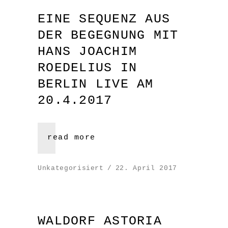
EINE SEQUENZ AUS
DER BEGEGNUNG MIT
HANS JOACHIM
ROEDELIUS IN
BERLIN LIVE AM
20.4.2017
read more
Unkategorisiert
22. April 2017
WALDORF ASTORIA