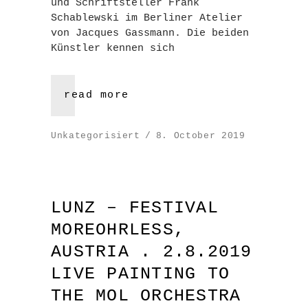
und Schriftsteller Frank
Schablewski im Berliner Atelier
von Jacques Gassmann. Die beiden
Künstler kennen sich
read more
Unkategorisiert
8. October 2019
LUNZ – FESTIVAL
MOREOHRLESS,
AUSTRIA . 2.8.2019
LIVE PAINTING TO
THE MOL ORCHESTRA