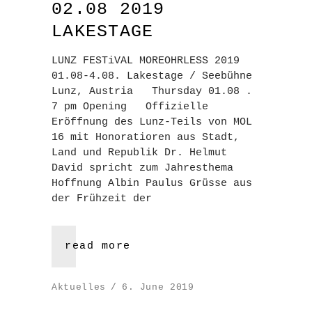
02.08 2019
LAKESTAGE
LUNZ FESTiVAL MOREOHRLESS 2019
01.08-4.08. Lakestage / Seebühne
Lunz, Austria Thursday 01.08 .
7 pm Opening Offizielle
Eröffnung des Lunz-Teils von MOL
16 mit Honoratioren aus Stadt,
Land und Republik Dr. Helmut
David spricht zum Jahresthema
Hoffnung Albin Paulus Grüsse aus
der Frühzeit der
read more
Aktuelles
6. June 2019