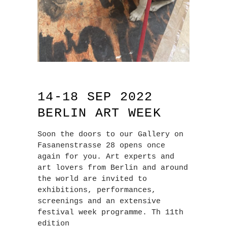
14-18 SEP 2022
BERLIN ART WEEK
Soon the doors to our Gallery on
Fasanenstrasse 28 opens once
again for you. Art experts and
art lovers from Berlin and around
the world are invited to
exhibitions, performances,
screenings and an extensive
festival week programme. Th 11th
edition