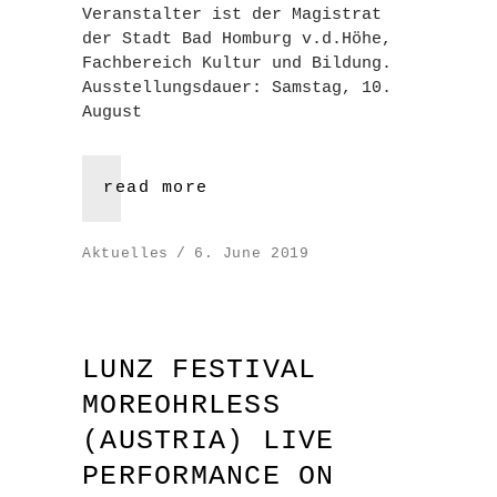
Veranstalter ist der Magistrat
der Stadt Bad Homburg v.d.Höhe,
Fachbereich Kultur und Bildung.
Ausstellungsdauer: Samstag, 10.
August
read more
Aktuelles
6. June 2019
LUNZ FESTIVAL
MOREOHRLESS
(AUSTRIA) LIVE
PERFORMANCE ON