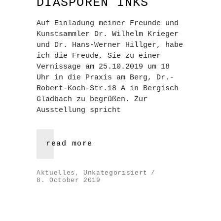
DIASPOREN INKS
Auf Einladung meiner Freunde und
Kunstsammler Dr. Wilhelm Krieger
und Dr. Hans-Werner Hillger, habe
ich die Freude, Sie zu einer
Vernissage am 25.10.2019 um 18
Uhr in die Praxis am Berg, Dr.-
Robert-Koch-Str.18 A in Bergisch
Gladbach zu begrüßen. Zur
Ausstellung spricht
read more
Aktuelles
,
Unkategorisiert
8. October 2019