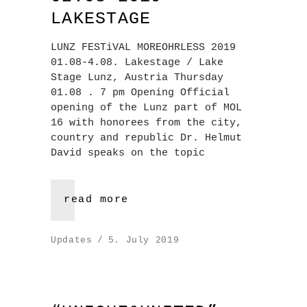
LAKESTAGE
LUNZ FESTiVAL MOREOHRLESS 2019
01.08-4.08. Lakestage / Lake
Stage Lunz, Austria Thursday
01.08 . 7 pm Opening Official
opening of the Lunz part of MOL
16 with honorees from the city,
country and republic Dr. Helmut
David speaks on the topic
read more
Updates
5. July 2019