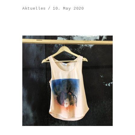
Aktuelles
10. May 2020