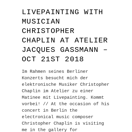
LIVEPAINTING WITH
MUSICIAN
CHRISTOPHER
CHAPLIN AT ATELIER
JACQUES GASSMANN –
OCT 21ST 2018
Im Rahmen seines Berliner
Konzerts besucht mich der
elektronische Musiker Christopher
Chaplin im Atelier zu einer
Matinee mit Livepainting. Kommt
vorbei! // At the occasion of his
concert in Berlin the
electronical music composer
Christopher Chaplin is visiting
me in the gallery for