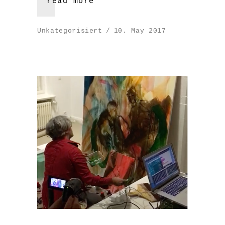
read more
Unkategorisiert
10. May 2017