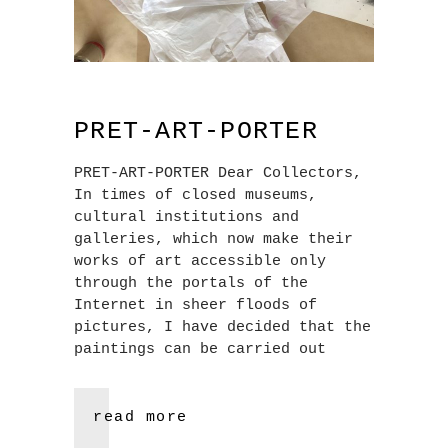
PRET-ART-PORTER
PRET-ART-PORTER Dear Collectors,
In times of closed museums,
cultural institutions and
galleries, which now make their
works of art accessible only
through the portals of the
Internet in sheer floods of
pictures, I have decided that the
paintings can be carried out
read more