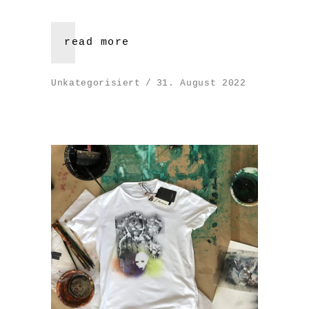
read more
Unkategorisiert
31. August 2022