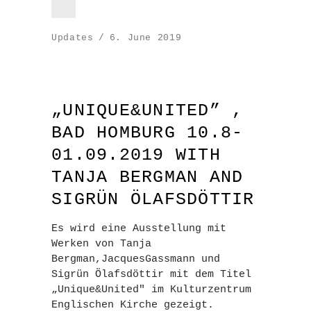
Updates
6. June 2019
„UNIQUE&UNITED” ,
BAD HOMBURG 10.8-
01.09.2019 WITH
TANJA BERGMAN AND
SIGRÜN ÖLAFSDÖTTIR
Es wird eine Ausstellung mit
Werken von Tanja
Bergman,JacquesGassmann und
Sigrün Ölafsdöttir mit dem Titel
„Unique&United" im Kulturzentrum
Englischen Kirche gezeigt.