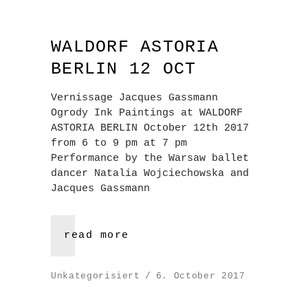
WALDORF ASTORIA
BERLIN 12 OCT
Vernissage Jacques Gassmann
Ogrody Ink Paintings at WALDORF
ASTORIA BERLIN October 12th 2017
from 6 to 9 pm at 7 pm
Performance by the Warsaw ballet
dancer Natalia Wojciechowska and
Jacques Gassmann
read more
Unkategorisiert
6. October 2017