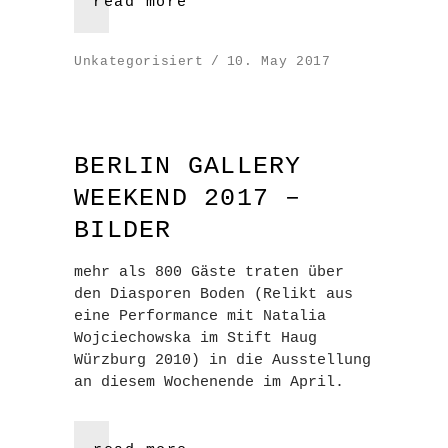
read more
Unkategorisiert
10. May 2017
BERLIN GALLERY
WEEKEND 2017 –
BILDER
mehr als 800 Gäste traten über
den Diasporen Boden (Relikt aus
eine Performance mit Natalia
Wojciechowska im Stift Haug
Würzburg 2010) in die Ausstellung
an diesem Wochenende im April.