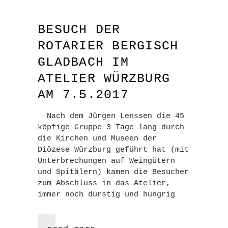
BESUCH DER
ROTARIER BERGISCH
GLADBACH IM
ATELIER WÜRZBURG
AM 7.5.2017
Nach dem Jürgen Lenssen die 45
köpfige Gruppe 3 Tage lang durch
die Kirchen und Museen der
Diözese Würzburg geführt hat (mit
Unterbrechungen auf Weingütern
und Spitälern) kamen die Besucher
zum Abschluss in das Atelier,
immer noch durstig und hungrig