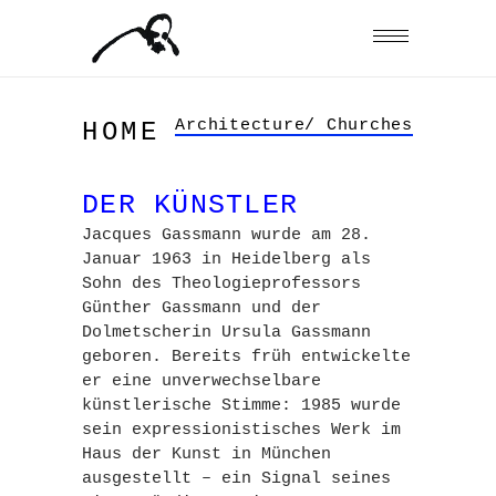
Architecture/ Churches
HOME
DER KÜNSTLER
Jacques Gassmann
wurde am 28.
Januar 1963 in
Heidelberg
als
Sohn des Theologieprofessors
Günther Gassmann
und der
Dolmetscherin
Ursula Gassmann
geboren. Bereits früh entwickelte
er eine unverwechselbare
künstlerische Stimme: 1985 wurde
sein expressionistisches Werk im
Haus der Kunst in
München
ausgestellt – ein Signal seines