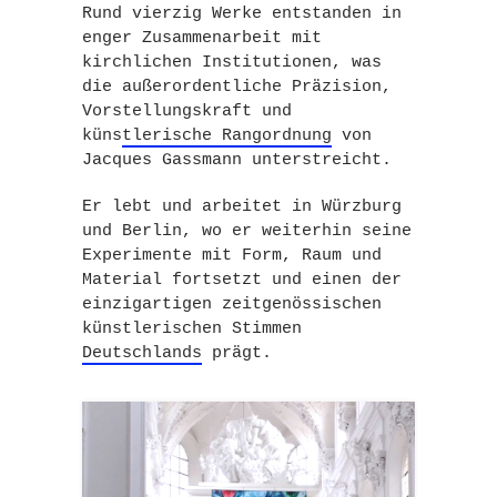
Rund vierzig Werke entstanden in
enger Zusammenarbeit mit
kirchlichen Institutionen, was
die
außerordentliche Präzision,
Vorstellungskraft und
künstlerische Rangordnung
von
Jacques Gassmann unterstreicht.
Er lebt und arbeitet in
Würzburg
und
Berlin
, wo er weiterhin seine
Experimente mit Form, Raum und
Material fortsetzt und einen der
einzigartigen zeitgenössischen
künstlerischen Stimmen
Deutschlands
prägt.