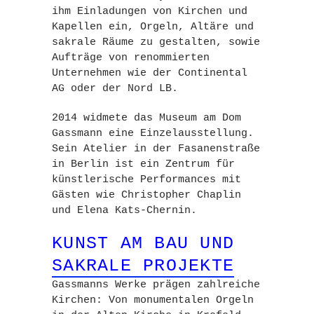
ihm Einladungen von Kirchen und
Kapellen ein, Orgeln, Altäre und
sakrale Räume zu gestalten, sowie
Aufträge von renommierten
Unternehmen wie der
Continental
AG
oder der
Nord LB
.
2014 widmete das
Museum am Dom
Gassmann eine Einzelausstellung.
Sein Atelier in der Fasanenstraße
in Berlin ist ein Zentrum für
künstlerische Performances mit
Gästen wie
Christopher Chaplin
und
Elena Kats-Chernin
.
KUNST AM BAU UND
SAKRALE PROJEKTE
Gassmanns Werke prägen zahlreiche
Kirchen: Von monumentalen Orgeln