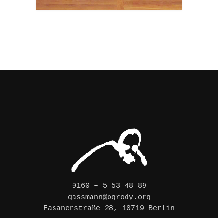
0160 – 5 53 48 89
gassmann@ogrody.org
Fasanenstraße 28, 10719 Berlin