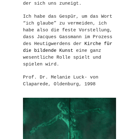
der sich uns zuneigt.
Ich habe das Gespür, um das Wort
“ich glaube” zu vermeiden, ich
habe also die feste Vorstellung,
dass Jacques Gassmann im Prozess
des Heutigwerdens der
Kirche für
die bildende Kunst
eine ganz
wesentliche Rolle spielt und
spielen wird.
Prof. Dr. Melanie Luck- von
Claparede, Oldenburg, 1998