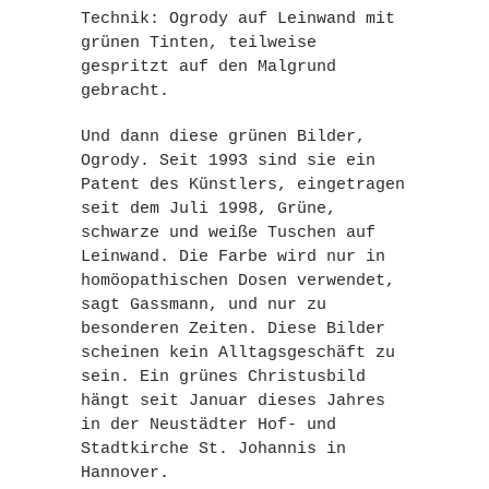
Technik: Ogrody auf Leinwand mit
grünen Tinten, teilweise
gespritzt auf den Malgrund
gebracht.
Und dann diese grünen Bilder,
Ogrody. Seit 1993 sind sie ein
Patent des Künstlers, eingetragen
seit dem Juli 1998, Grüne,
schwarze und weiße Tuschen auf
Leinwand. Die Farbe wird nur in
homöopathischen Dosen verwendet,
sagt Gassmann, und nur zu
besonderen Zeiten. Diese Bilder
scheinen kein Alltagsgeschäft zu
sein. Ein grünes Christusbild
hängt seit Januar dieses Jahres
in der Neustädter Hof- und
Stadtkirche St. Johannis in
Hannover.