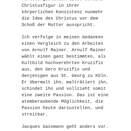
Christusfigur in ihrer
körperlichen Konsistenz nunmehr
die Idee des Christus vor dem
Schoß der Mutter ausspricht.
Ich verfolge in meinen Gedanken
einen Vergleich zu den Arbeiten
von Arnulf Rainer. Arnulf Rainer
wählt einen ganz bestimmten, als
Kultbild hochverehrten Kruzifix
aus, den Gero Kruzifix und
denjenigen aus St. Georg zu Köln.
Er übermalt ihn, malträtiert ihn,
schindet ihn und vollzieht somit
eine zweite Passion. Das ist eine
atemberaubende Möglichkeit, die
Passion heute darzustellen, und
streitbar.
Jacques Gassmann geht anders vor.