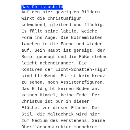
Das Christusbild
Auf den hier gezeigten Bildern
wirkt die Christusfigur
schwebend, gleitend und flächig.
Es fällt seine labile, weiche
Form ins Auge. Die Extremitäten
tauchen in die Farbe und wieder
auf. Sein Haupt ist geneigt, der
Rumpf gebeugt und die Füße stehen
leicht nebeneinander. Die
Konturen der Licht-Schatten-Figur
sind fließend. Es ist kein Kreuz
zu sehen, noch Assistenzfiguren.
Das Bild gibt keinen Boden an,
keinen Himmel, keine Erde. Der
Christus ist pur in dieser
Fläche, vor dieser Fläche. Der
Stil, die Maltechnik wird hier
zum Medium des Verstehens. Seine
Oberflächenstruktur monochrom