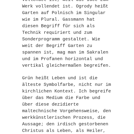
Werk vollendet ist. Ogrody heißt
Garten auf Polnisch im Singular
wie im Plural. Gassmann hat
diesen Begriff für sich als
Technik requiriert und zum
Sonderprogramm gestaltet. Wie
weit der Begriff Garten zu
spannen ist, mag man im Sakralen
und im Profanen horizontal und
vertikal gleichermaßen begreifen.
Grün heißt Leben und ist die
älteste Symbolfarbe, nicht nur im
kirchlichen Kontext. Ich begreife
über das Medium die Farbe und
über diese dezidierte
maltechnische Vorgehensweise, den
werkkünstlerischen Prozess, die
Aussage; den irdisch gestorbenen
Christus als Leben, als Heiler,