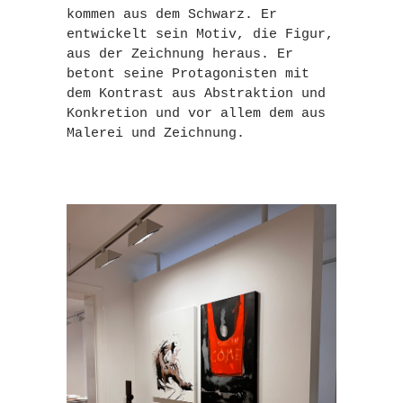
kommen aus dem Schwarz. Er
entwickelt sein Motiv, die Figur,
aus der Zeichnung heraus. Er
betont seine Protagonisten mit
dem Kontrast aus Abstraktion und
Konkretion und vor allem dem aus
Malerei und Zeichnung.