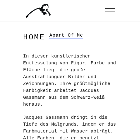
Apart Of Me
HOME
In dieser künstlerischen
Entfesselung von Figur, Farbe und
Fläche liegt die große
Ausstrahlungder Bilder und
Zeichnungen. Ihre größtmögliche
Farbigkeit arbeitet Jacques
Gassmann aus dem Schwarz-Weiß
heraus.
Jacques Gassmann dringt in die
Tiefe des Malgrunds, indem er das
Farbmaterial mit Wasser abträgt.
Alle Farben, die er benutzt