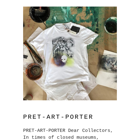
PRET-ART-PORTER
PRET-ART-PORTER Dear Collectors,
In times of closed museums,