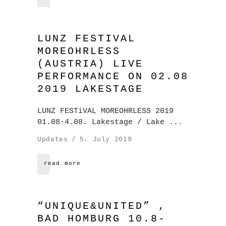
LUNZ FESTIVAL
MOREOHRLESS
(AUSTRIA) LIVE
PERFORMANCE ON 02.08
2019 LAKESTAGE
LUNZ FESTiVAL MOREOHRLESS 2019
01.08-4.08. Lakestage / Lake
Updates
5. July 2019
read more
“UNIQUE&UNITED” ,
BAD HOMBURG 10.8-