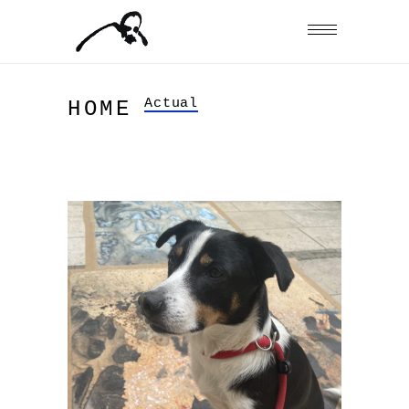
Actual
HOME