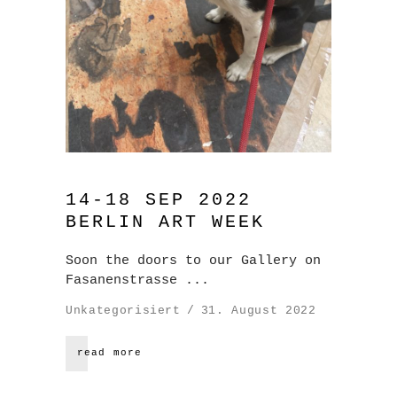
14-18 SEP 2022
BERLIN ART WEEK
Soon the doors to our Gallery on
Fasanenstrasse
Unkategorisiert
31. August 2022
read more