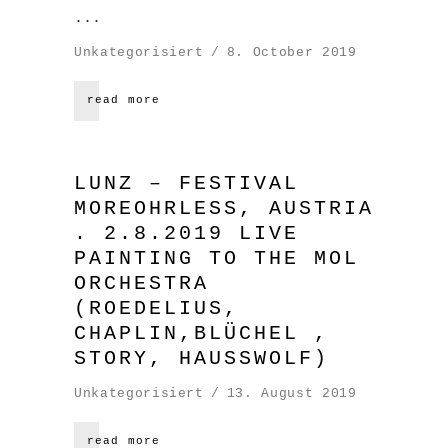
Unkategorisiert
8. October 2019
read more
LUNZ – FESTIVAL
MOREOHRLESS, AUSTRIA
. 2.8.2019 LIVE
PAINTING TO THE MOL
ORCHESTRA
(ROEDELIUS,
CHAPLIN,BLÜCHEL ,
STORY, HAUSSWOLF)
Unkategorisiert
13. August 2019
read more