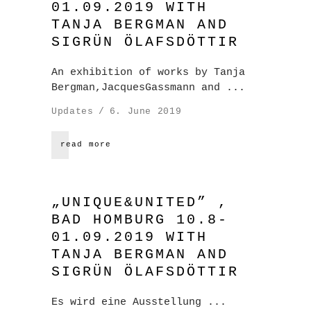
01.09.2019 WITH
TANJA BERGMAN AND
SIGRÜN ÖLAFSDÖTTIR
An exhibition of works by Tanja
Bergman,JacquesGassmann and
Updates
6. June 2019
read more
„UNIQUE&UNITED” ,
BAD HOMBURG 10.8-
01.09.2019 WITH
TANJA BERGMAN AND
SIGRÜN ÖLAFSDÖTTIR
Es wird eine Ausstellung