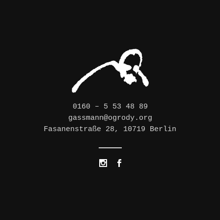
0160 – 5 53 48 89
gassmann@ogrody.org
Fasanenstraße 28, 10719 Berlin