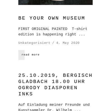
BE YOUR OWN MUSEUM
FIRST ORIGINAL PAINTED T-shirt
edition is happening right
Unkategorisiert
4. May 2020
read more
25.10.2019, BERGISCH
GLADBACH 18.00 UHR
OGRODY DIASPOREN
INKS
Auf Einladung meiner Freunde und
Kunstsammler Dr. Wilhelm