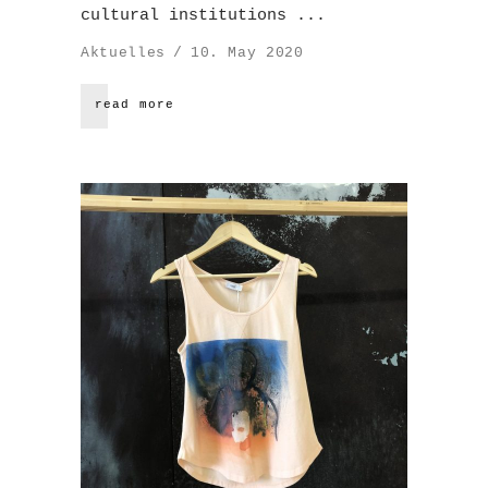
cultural institutions
Aktuelles
10. May 2020
read more