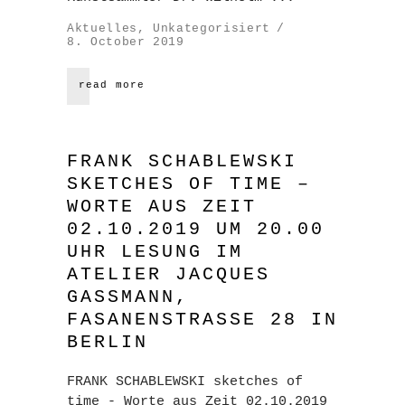
Aktuelles
,
Unkategorisiert
8. October 2019
read more
FRANK SCHABLEWSKI
SKETCHES OF TIME –
WORTE AUS ZEIT
02.10.2019 UM 20.00
UHR LESUNG IM
ATELIER JACQUES
GASSMANN,
FASANENSTRASSE 28 IN
BERLIN
FRANK SCHABLEWSKI sketches of
time - Worte aus Zeit 02.10.2019