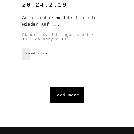
20-24.2.19
Auch in diesem Jahr bin ich
wieder auf
Aktuelles
,
Unkategorisiert
19. February 2019
read more
Load more