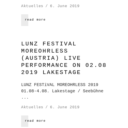
Aktuelles
6. June 2019
read more
LUNZ FESTIVAL
MOREOHRLESS
(AUSTRIA) LIVE
PERFORMANCE ON 02.08
2019 LAKESTAGE
LUNZ FESTiVAL MOREOHRLESS 2019
01.08-4.08. Lakestage / Seebühne
Aktuelles
6. June 2019
read more