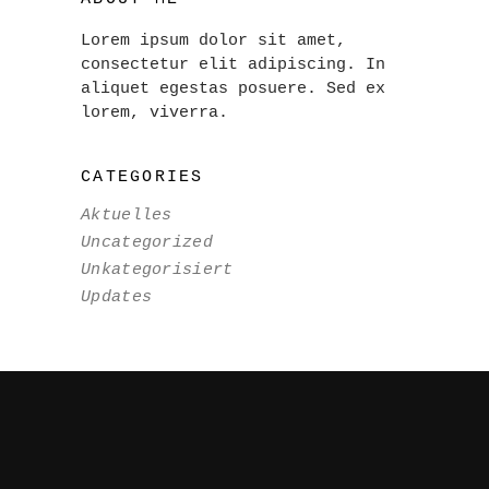
Lorem ipsum dolor sit amet,
consectetur elit adipiscing. In
aliquet egestas posuere. Sed ex
lorem, viverra.
CATEGORIES
Aktuelles
Uncategorized
Unkategorisiert
Updates