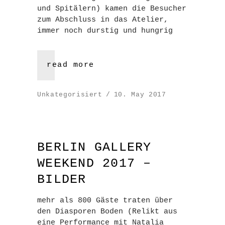
und Spitälern) kamen die Besucher
zum Abschluss in das Atelier,
immer noch durstig und hungrig
read more
Unkategorisiert
10. May 2017
BERLIN GALLERY
WEEKEND 2017 –
BILDER
mehr als 800 Gäste traten über
den Diasporen Boden (Relikt aus
eine Performance mit Natalia