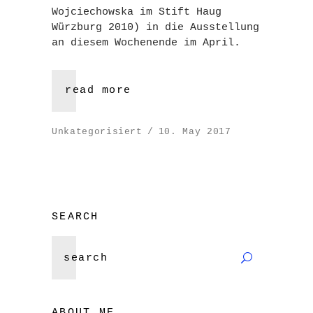
Wojciechowska im Stift Haug
Würzburg 2010) in die Ausstellung
an diesem Wochenende im April.
read more
Unkategorisiert
10. May 2017
SEARCH
Search
for:
ABOUT ME