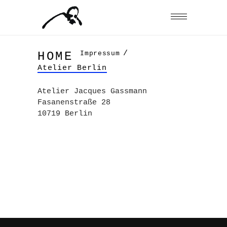
/
Impressum
HOME
Atelier Berlin
Atelier Jacques Gassmann
Fasanenstraße 28
10719 Berlin