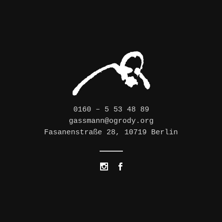
0160 – 5 53 48 89
gassmann@ogrody.org
Fasanenstraße 28, 10719 Berlin