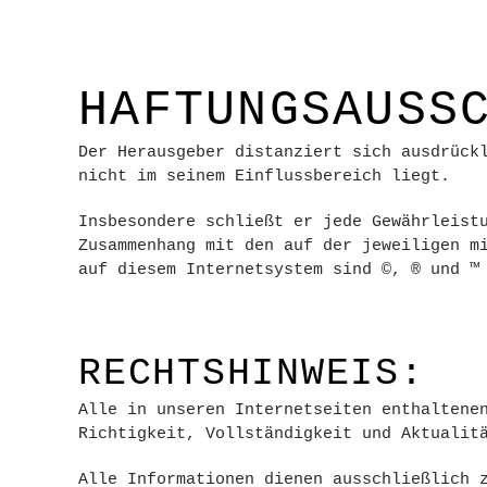
HAFTUNGSAUSS
Der Herausgeber distanziert sich ausdrück
nicht im seinem Einflussbereich liegt.
Insbesondere schließt er jede Gewährleist
Zusammenhang mit den auf der jeweiligen m
auf diesem Internetsystem sind ©, ® und ™
RECHTSHINWEIS:
Alle in unseren Internetseiten enthaltene
Richtigkeit, Vollständigkeit und Aktualit
Alle Informationen dienen ausschließlich 