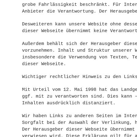
grobe Fahrlässigkeit beschränkt. Für Inte
Anbieter die Verantwortung. Der Herausgeb
Desweiteren kann unsere Website ohne dess
dieser Webseite übernimmt keine Verantwor
Außerdem behält sich der Herausgeber dies
vorzunehmen. Inhalt und Struktur unserer 
insbesondere die Verwendung von Texten, T
dieser Webseite.
Wichtiger rechtlicher Hinweis zu den Link
Mit Urteil vom 12. Mai 1998 hat das Landg
ggf. mit zu verantworten sind. Dies kann 
Inhalten ausdrücklich distanziert.
Wir haben Links zu anderen Seiten im Inte
Sorgfalt bei der Auswahl der Verlinkung, 
Der Herausgeber dieser Webseite übernimmt
verwiesen wird. Diese Erklärung gilt für 