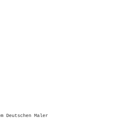
em Deutschen Maler