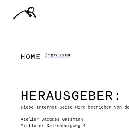
Impressum
HOME
HERAUSGEBER:
Diese Internet-Seite wird betrieben von d
Atelier Jacques Gassmann
Mittlerer Dallenbergweg 4