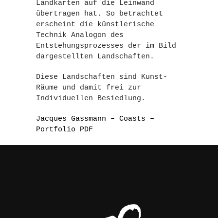
Landkarten auf die Leinwand
übertragen hat. So betrachtet
erscheint die künstlerische
Technik Analogon des
Entstehungsprozesses der im Bild
dargestellten Landschaften.
Diese Landschaften sind Kunst-
Räume und damit frei zur
Individuellen Besiedlung.
Jacques Gassmann – Coasts –
Portfolio PDF