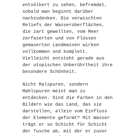
entvölkert zu sehen, befremdet,
sobald man beginnt darüber
nachzudenken. Die verwischten
Reliefs der Wasseroberflächen,
die zart gewellten, vom Meer
zerfaserten und von Flüssen
gemaserten Landmassen wirken
vollkommen und komplett.
Vielleicht entsteht gerade aus
der utopischen Unberührtheit ihre
besondere Schönheit.
Nicht Malspuren, sondern
Mahlspuren meint man zu
entdecken. Sind die Farben in den
Bildern wie das Land, das sie
darstellen, allein vom Einfluss
der Elemente geformt? Mit Wasser
trägt er so Schicht für Schicht
der Tusche ab, mit der er zuvor