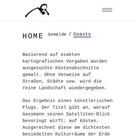
/
Coasts
Gemälde
HOME
Basierend auf exakten
kartografischen Vorgaben wurden
ausgesuchte Küstenabschnitte
gemalt. Ohne Verweise auf
Straßen, Städte usw. wird die
reine Landschaft wiedergegeben.
Das Ergebnis eines künstlerischen
Flugs. Der Titel gibt an, worauf
Gassmann seinen Satelliten-Blick
bevorzugt wirft: auf Küsten.
Ausgerechnet diese am dichtesten
besiedelten Kulturräume der Erde