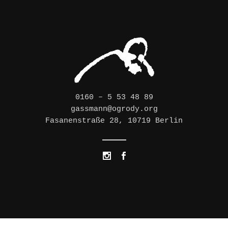
0160 – 5 53 48 89
gassmann@ogrody.org
Fasanenstraße 28, 10719 Berlin